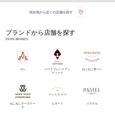
現在地から近くの店舗を探す
ブランドから店舗を探す
FROM BRANDS
ALL
ハートブレッドアン
ねこねこ食パン
ティーク
ねこねこチーズケー
ピネード
パステル
キ