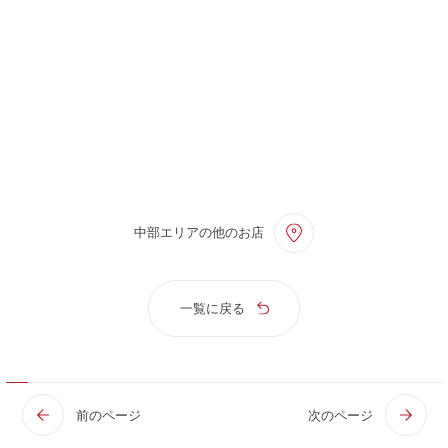
中部エリアの他のお店
一覧に戻る
前のページ
次のページ