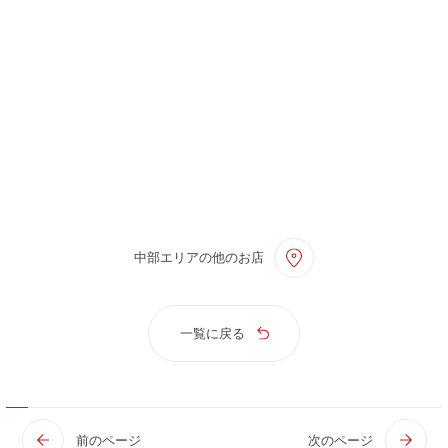
中部エリアの他のお店
一覧に戻る
前のページ
次のページ