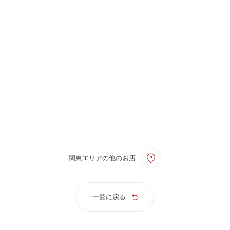
関東エリアの他のお店
一覧に戻る