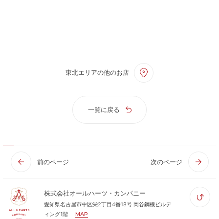
東北エリアの他のお店
一覧に戻る
前のページ
次のページ
株式会社オールハーツ・カンパニー
愛知県名古屋市中区栄2丁目4番18号 岡谷鋼機ビルデ
ィング1階
MAP