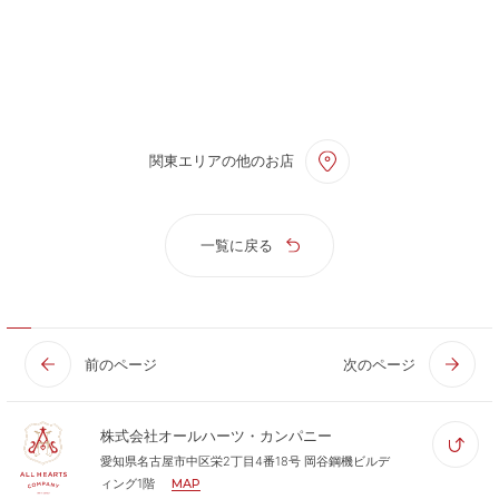
関東エリアの他のお店
一覧に戻る
前のページ
次のページ
株式会社オールハーツ・カンパニー
愛知県名古屋市中区栄2丁目4番18号 岡谷鋼機ビルデ
ィング1階
MAP