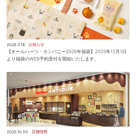
お知らせ
2025.11.18
【オールハーツ・カンパニー2026年福袋】2025年12月1日
より福袋のWEB予約受付を開始いたします。
店舗情報
2025.10.30