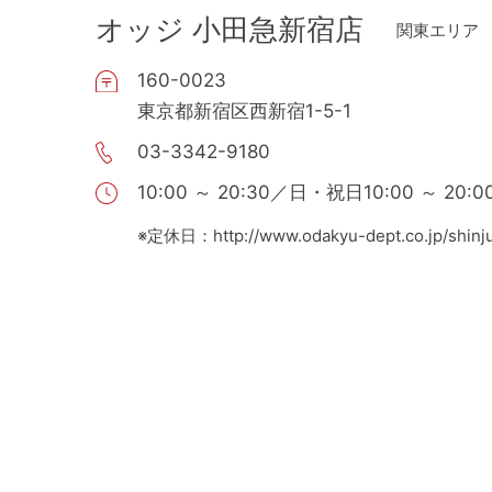
オッジ 小田急新宿店
関東エリア
160-0023
東京都新宿区西新宿1-5-1
03-3342-9180
10:00 ～ 20:30／日・祝日10:00 ～ 20:0
※定休日：http://www.odakyu-dept.co.jp/shinj