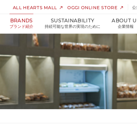
ALL HEARTS MALL
OGGI ONLINE STORE
公
BRANDS
SUSTAINABILITY
ABOUT U
ブランド紹介
持続可能な世界の実現のために
企業情報