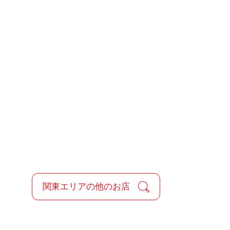
関東エリアの他のお店