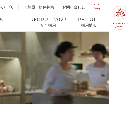
式アプリ
FC加盟・物件募集
店舗検索
お問い合わせ
S
RECRUIT 2027
RECRUIT
新卒採用
採用情報