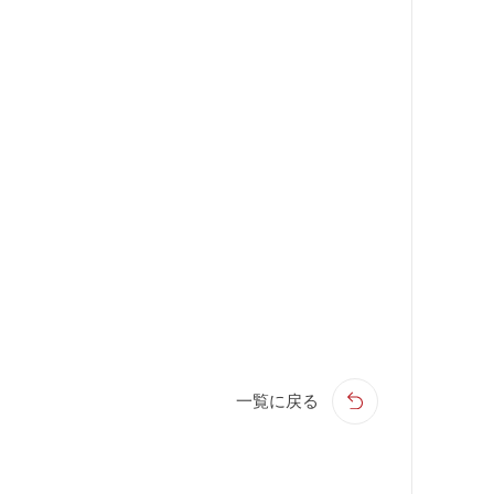
一覧に戻る