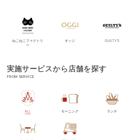
ねこねこファクトリ
オッジ
GUILTY'S
ー
実施サービスから店舗を探す
FROM SERVICE
ALL
モーニング
ランチ