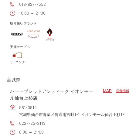
018-827-7552
10:00 ～ 21:00
取り扱いブランド
実施サービス
モーニング
宮城県
ハートブレッドアンティーク イオンモー
MAP
店舗情報
ル仙台上杉店
981-0914
宮城県仙台市青葉区堤通雨宮町1-1 イオンモール仙台上杉1F
022-725-3113
8:00 ～ 21:00