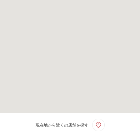
現在地から近くの店舗を探す