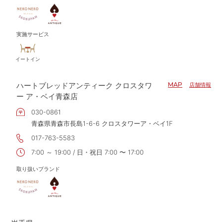
実施サービス
イートイン
ハートブレッドアンティーク クロスタワ
MAP
店舗情報
ー ア・ベイ青森店
030-0861
青森県青森市長島1-6-6 クロスタワーア・ベイ1F
017-763-5583
7:00 ～ 19:00 / 日・祝日 7:00 〜 17:00
取り扱いブランド