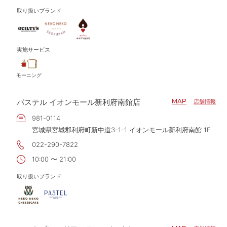
取り扱いブランド
実施サービス
モーニング
パステル イオンモール新利府南館店
MAP
店舗情報
981-0114
宮城県宮城郡利府町新中道3-1-1 イオンモール新利府南館 1F
022-290-7822
10:00 〜 21:00
取り扱いブランド