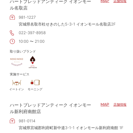
ハートブレッドアンティーク イオンモー
MAP
店舗情報
ル名取店
981-1227
宮城県名取市杜せきのした5-3-1 イオンモール名取店2F
022-397-8958
10:00 〜 21:00
取り扱いブランド
実施サービス
イートイン
モーニング
ハートブレッドアンティーク イオンモー
MAP
店舗情報
ル新利府南館店
981-0114
宮城県宮城郡利府町新中道3-1-1 イオンモール新利府南館 1F