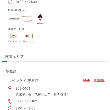
10:00 〜 21:00
取り扱いブランド
実施サービス
イートイン
モーニング
関東エリア
茨城県
ルベンケイ 守谷店
MAP
店舗情報
302-0104
茨城県守谷市久保ケ丘２丁目１番地１
0297-47-8182
9:00 ～ 19:00