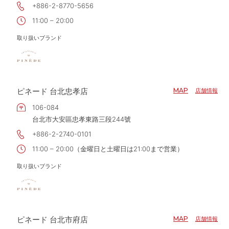
+886-2-8770-5656
11:00 – 20:00
取り扱いブランド
ピネード 台北忠孝店
MAP
店舗情報
106-084
台北市大安區忠孝東路三段244號
+886-2-2740-0101
11:00 – 20:00（金曜日と土曜日は21:00まで営業）
取り扱いブランド
ピネード 台北市府店
MAP
店舗情報