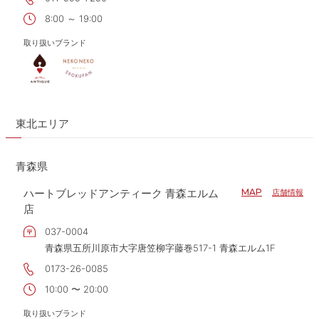
8:00 ～ 19:00
取り扱いブランド
東北エリア
青森県
ハートブレッドアンティーク 青森エルム
MAP
店舗情報
店
037-0004
青森県五所川原市大字唐笠柳字藤巻517-1 青森エルム1F
0173-26-0085
10:00 〜 20:00
取り扱いブランド