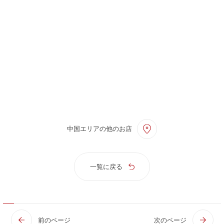
中国エリアの他のお店
一覧に戻る
前のページ
次のページ