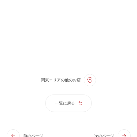
関東エリアの他のお店
一覧に戻る
前のページ
次のページ