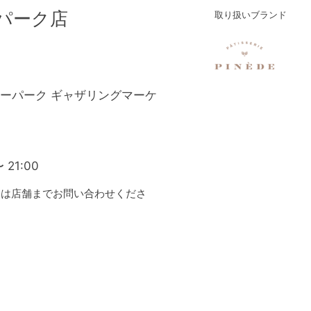
パーク店
取り扱いブランド
リーパーク ギャザリングマーケ
 21:00
くは店舗までお問い合わせくださ