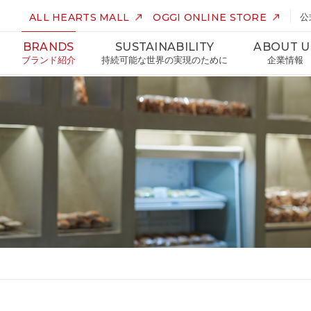
ALL HEARTS MALL
OGGI ONLINE STORE
公
BRANDS
SUSTAINABILITY
ABOUT U
ブランド紹介
持続可能な世界の実現のために
企業情報