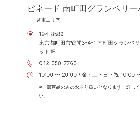
ピネード 南町田グランベリー
関東エリア
194-8589
東京都町田市鶴間3-4-1 南町田グランベ
ット1F
042-850-7768
10:00 〜 20:00 / 金・土・日・祝 10:00 〜
※一部商品のみのお取り扱いとなります。詳し
い。