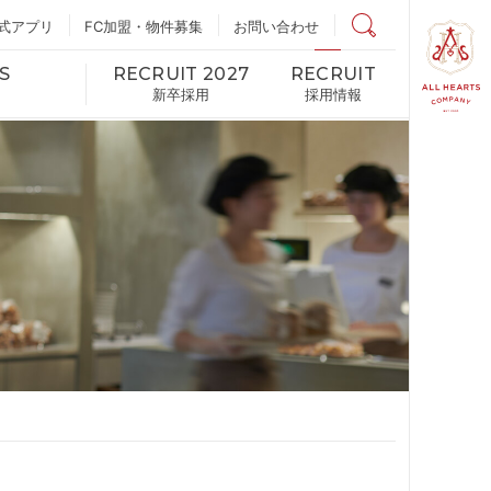
式アプリ
FC加盟・物件募集
店舗検索
お問い合わせ
S
RECRUIT 2027
RECRUIT
新卒採用
採用情報