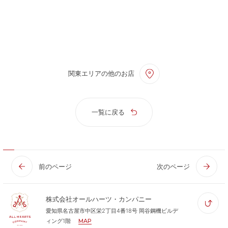
関東エリアの他のお店
一覧に戻る
前のページ
次のページ
株式会社オールハーツ・カンパニー
愛知県名古屋市中区栄2丁目4番18号 岡谷鋼機ビルデ
ィング1階
MAP