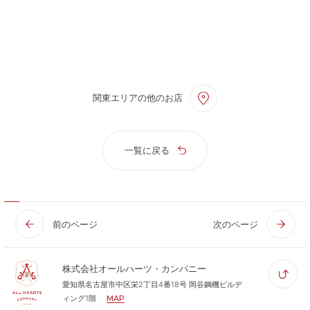
関東エリアの他のお店
一覧に戻る
前のページ
次のページ
株式会社オールハーツ・カンパニー
愛知県名古屋市中区栄2丁目4番18号 岡谷鋼機ビルデ
ィング1階
MAP