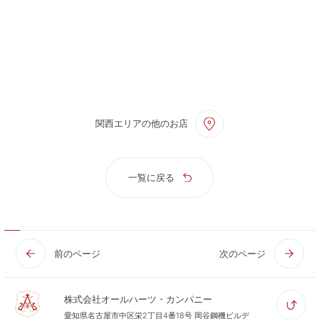
関西エリアの他のお店
一覧に戻る
前のページ
次のページ
株式会社オールハーツ・カンパニー
愛知県名古屋市中区栄2丁目4番18号 岡谷鋼機ビルデ