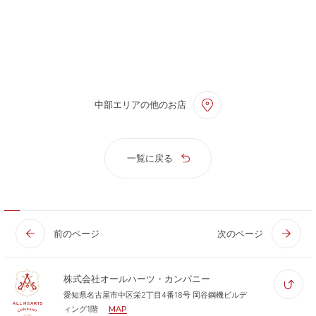
中部エリアの他のお店
一覧に戻る
前のページ
次のページ
株式会社オールハーツ・カンパニー
愛知県名古屋市中区栄2丁目4番18号 岡谷鋼機ビルデ
ィング1階
MAP