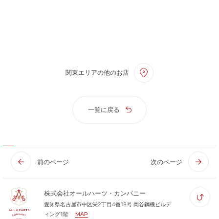
関東エリアの他のお店
一覧に戻る
前のページ
次のページ
株式会社オールハーツ・カンパニー
愛知県名古屋市中区栄2丁目4番18号 岡谷鋼機ビルデ
ィング1階
MAP