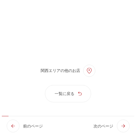
関西エリアの他のお店
一覧に戻る
前のページ
次のページ