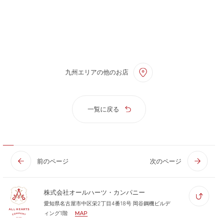
九州エリアの他のお店
一覧に戻る
前のページ
次のページ
株式会社オールハーツ・カンパニー
愛知県名古屋市中区栄2丁目4番18号 岡谷鋼機ビルデ
ィング1階
MAP