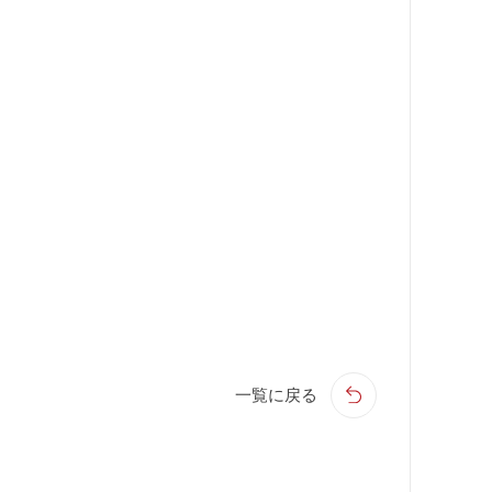
一覧に戻る