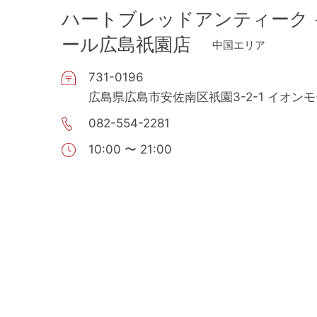
ハートブレッドアンティーク 
ール広島祇園店
中国エリア
731-0196
広島県広島市安佐南区祇園3-2-1 イオン
082-554-2281
10:00 〜 21:00