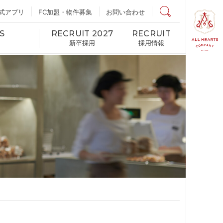
式アプリ
FC加盟・物件募集
店舗検索
お問い合わせ
S
RECRUIT 2027
RECRUIT
新卒採用
採用情報