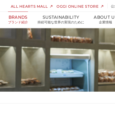
ALL HEARTS MALL
OGGI ONLINE STORE
公
BRANDS
SUSTAINABILITY
ABOUT U
ブランド紹介
持続可能な世界の実現のために
企業情報