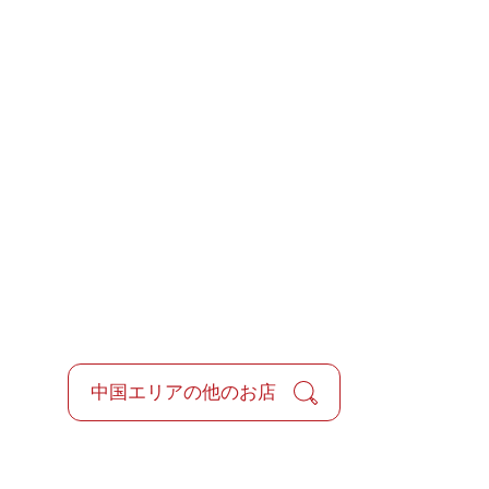
中国エリアの他のお店