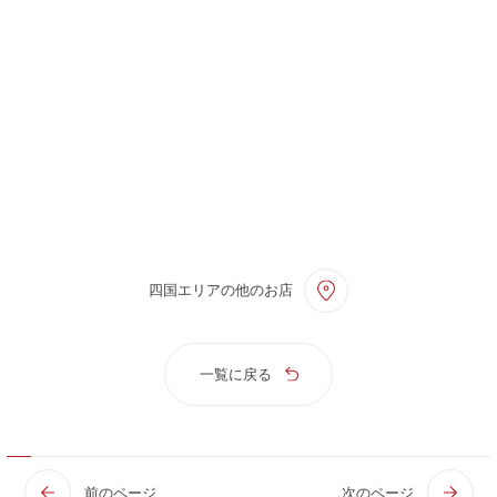
四国エリアの他のお店
一覧に戻る
前のページ
次のページ