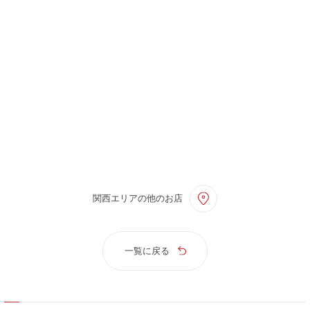
関西エリアの他のお店
一覧に戻る