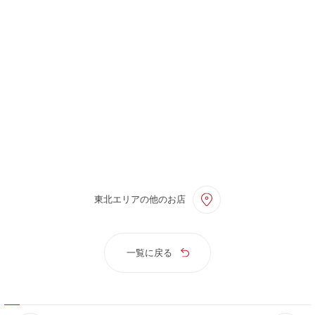
東北エリアの他のお店
一覧に戻る