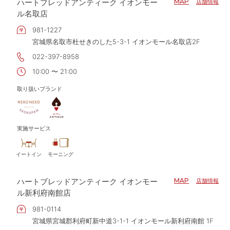
ハートブレッドアンティーク イオンモー
MAP
店舗情報
ル名取店
981-1227
宮城県名取市杜せきのした5-3-1 イオンモール名取店2F
022-397-8958
10:00 〜 21:00
取り扱いブランド
実施サービス
イートイン
モーニング
ハートブレッドアンティーク イオンモー
MAP
店舗情報
ル新利府南館店
981-0114
宮城県宮城郡利府町新中道3-1-1 イオンモール新利府南館 1F