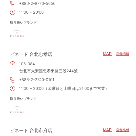
+886-2-8770-5656
11:00 – 20:00
取り扱いブランド
ピネード 台北忠孝店
MAP
店舗情報
106-084
台北市大安區忠孝東路三段244號
+886-2-2740-0101
11:00 – 20:00（金曜日と土曜日は21:00まで営業）
取り扱いブランド
ピネード 台北市府店
MAP
店舗情報