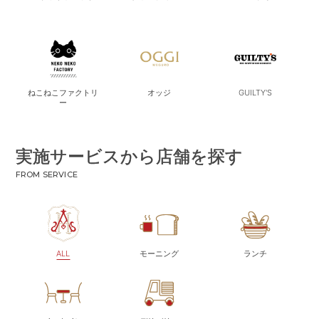
ねこねこファクトリ
オッジ
GUILTY'S
ー
実施サービスから店舗を探す
FROM SERVICE
ALL
モーニング
ランチ