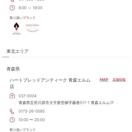
8:00 ～ 19:00
取り扱いブランド
東北エリア
青森県
ハートブレッドアンティーク 青森エルム
MAP
店舗情報
店
037-0004
青森県五所川原市大字唐笠柳字藤巻517-1 青森エルム1F
0173-26-0085
10:00 〜 20:00
取り扱いブランド