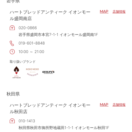
岩手県
ハートブレッドアンティーク イオンモー
MAP
店舗情報
ル盛岡南店
020-0866
岩手県盛岡市本宮7-1-1 イオンモール盛岡南1F
019-601ｰ8848
10:00 ～ 21:00
取り扱いブランド
秋田県
ハートブレッドアンティーク イオンモー
MAP
店舗情報
ル秋田店
010-1413
秋田県秋田市御所野地蔵田1-1-1 イオンモール秋田1F