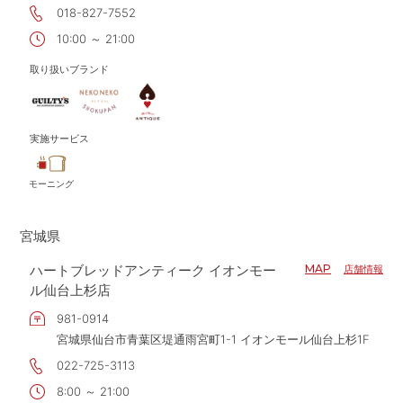
018-827-7552
10:00 ～ 21:00
取り扱いブランド
実施サービス
モーニング
宮城県
ハートブレッドアンティーク イオンモー
MAP
店舗情報
ル仙台上杉店
981-0914
宮城県仙台市青葉区堤通雨宮町1-1 イオンモール仙台上杉1F
022-725-3113
8:00 ～ 21:00