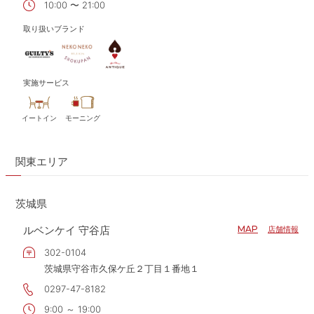
10:00 〜 21:00
取り扱いブランド
実施サービス
イートイン
モーニング
関東エリア
茨城県
ルベンケイ 守谷店
MAP
店舗情報
302-0104
茨城県守谷市久保ケ丘２丁目１番地１
0297-47-8182
9:00 ～ 19:00