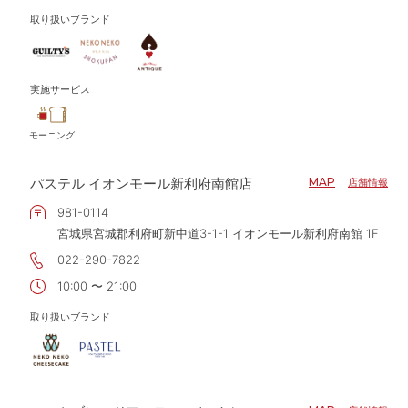
取り扱いブランド
実施サービス
モーニング
パステル イオンモール新利府南館店
MAP
店舗情報
981-0114
宮城県宮城郡利府町新中道3-1-1 イオンモール新利府南館 1F
022-290-7822
10:00 〜 21:00
取り扱いブランド