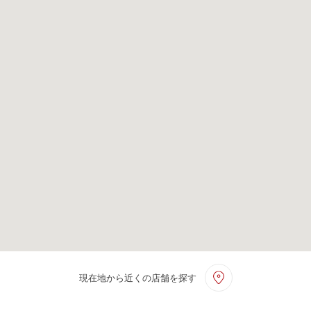
現在地から近くの店舗を探す