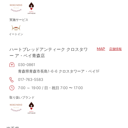
実施サービス
イートイン
ハートブレッドアンティーク クロスタワ
MAP
店舗情報
ー ア・ベイ青森店
030-0861
青森県青森市長島1-6-6 クロスタワーア・ベイ1F
017-763-5583
7:00 ～ 19:00 / 日・祝日 7:00 〜 17:00
取り扱いブランド