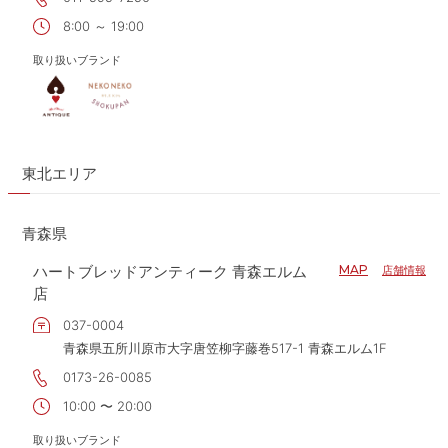
8:00 ～ 19:00
取り扱いブランド
東北エリア
青森県
ハートブレッドアンティーク 青森エルム
MAP
店舗情報
店
037-0004
青森県五所川原市大字唐笠柳字藤巻517-1 青森エルム1F
0173-26-0085
10:00 〜 20:00
取り扱いブランド