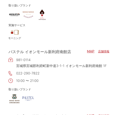
取り扱いブランド
実施サービス
モーニング
パステル イオンモール新利府南館店
MAP
店舗情報
981-0114
宮城県宮城郡利府町新中道3-1-1 イオンモール新利府南館 1F
022-290-7822
10:00 〜 21:00
取り扱いブランド