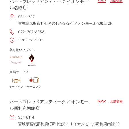
ハートブレッドアンティーク イオンモー
MAP
店舗情報
ル名取店
981-1227
宮城県名取市杜せきのした5-3-1 イオンモール名取店2F
022-397-8958
10:00 〜 21:00
取り扱いブランド
実施サービス
イートイン
モーニング
ハートブレッドアンティーク イオンモー
MAP
店舗情報
ル新利府南館店
981-0114
宮城県宮城郡利府町新中道3-1-1 イオンモール新利府南館 1F