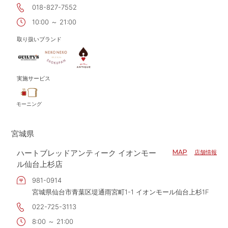
018-827-7552
10:00 ～ 21:00
取り扱いブランド
実施サービス
モーニング
宮城県
ハートブレッドアンティーク イオンモー
MAP
店舗情報
ル仙台上杉店
981-0914
宮城県仙台市青葉区堤通雨宮町1-1 イオンモール仙台上杉1F
022-725-3113
8:00 ～ 21:00