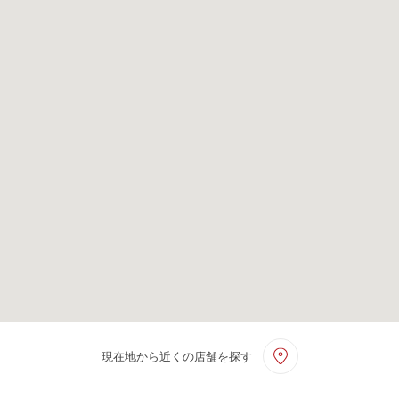
現在地から近くの店舗を探す