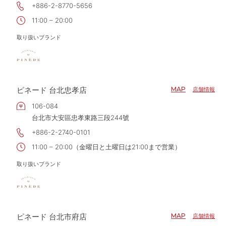
+886-2-8770-5656
11:00 – 20:00
取り扱いブランド
ピネード 台北忠孝店
MAP
店舗情報
106-084
台北市大安區忠孝東路三段244號
+886-2-2740-0101
11:00 – 20:00（金曜日と土曜日は21:00まで営業）
取り扱いブランド
ピネード 台北市府店
MAP
店舗情報