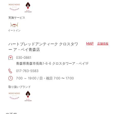
実施サービス
イートイン
ハートブレッドアンティーク クロスタワ
MAP
店舗情報
ー ア・ベイ青森店
030-0861
青森県青森市長島1-6-6 クロスタワーア・ベイ1F
017-763-5583
7:00 ～ 19:00 / 日・祝日 7:00 〜 17:00
取り扱いブランド