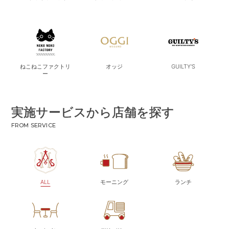
ねこねこファクトリ
オッジ
GUILTY'S
ー
実施サービスから店舗を探す
FROM SERVICE
ALL
モーニング
ランチ