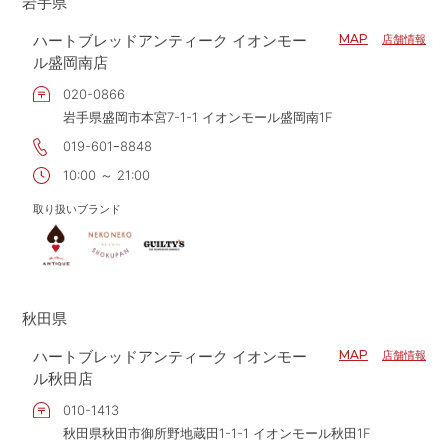
岩手県
ハートブレッドアンティーク イオンモー
MAP
店舗情報
ル盛岡南店
020-0866
岩手県盛岡市本宮7-1-1 イオンモール盛岡南1F
019-601ｰ8848
10:00 ～ 21:00
取り扱いブランド
秋田県
ハートブレッドアンティーク イオンモー
MAP
店舗情報
ル秋田店
010-1413
秋田県秋田市御所野地蔵田1-1-1 イオンモール秋田1F