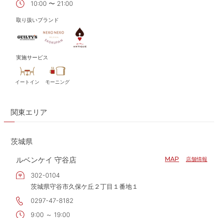
10:00 〜 21:00
取り扱いブランド
実施サービス
イートイン
モーニング
関東エリア
茨城県
ルベンケイ 守谷店
MAP
店舗情報
302-0104
茨城県守谷市久保ケ丘２丁目１番地１
0297-47-8182
9:00 ～ 19:00