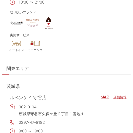
10:00 〜 21:00
取り扱いブランド
実施サービス
イートイン
モーニング
関東エリア
茨城県
ルベンケイ 守谷店
MAP
店舗情報
302-0104
茨城県守谷市久保ケ丘２丁目１番地１
0297-47-8182
9:00 ～ 19:00