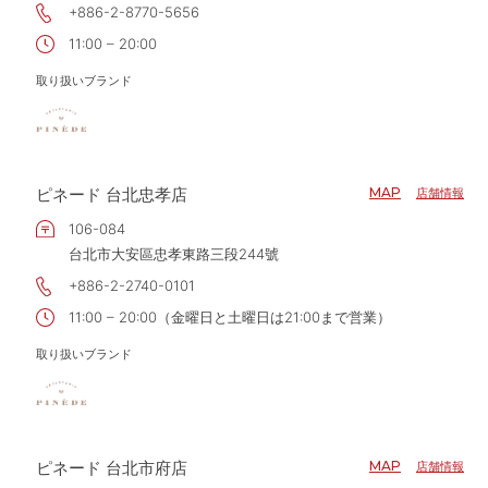
+886-2-8770-5656
11:00 – 20:00
取り扱いブランド
ピネード 台北忠孝店
MAP
店舗情報
106-084
台北市大安區忠孝東路三段244號
+886-2-2740-0101
11:00 – 20:00（金曜日と土曜日は21:00まで営業）
取り扱いブランド
ピネード 台北市府店
MAP
店舗情報