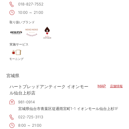
018-827-7552
10:00 ～ 21:00
取り扱いブランド
実施サービス
モーニング
宮城県
ハートブレッドアンティーク イオンモー
MAP
店舗情報
ル仙台上杉店
981-0914
宮城県仙台市青葉区堤通雨宮町1-1 イオンモール仙台上杉1F
022-725-3113
8:00 ～ 21:00