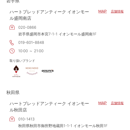
岩手県
ハートブレッドアンティーク イオンモー
MAP
店舗情報
ル盛岡南店
020-0866
岩手県盛岡市本宮7-1-1 イオンモール盛岡南1F
019-601ｰ8848
10:00 ～ 21:00
取り扱いブランド
秋田県
ハートブレッドアンティーク イオンモー
MAP
店舗情報
ル秋田店
010-1413
秋田県秋田市御所野地蔵田1-1-1 イオンモール秋田1F