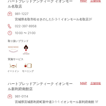
ハートブレッドアンティーク イオンモー
MAP
店舗情報
ル名取店
981-1227
宮城県名取市杜せきのした5-3-1 イオンモール名取店2F
022-397-8958
10:00 〜 21:00
取り扱いブランド
実施サービス
イートイン
モーニング
ハートブレッドアンティーク イオンモー
MAP
店舗情報
ル新利府南館店
981-0114
宮城県宮城郡利府町新中道3-1-1 イオンモール新利府南館 1F