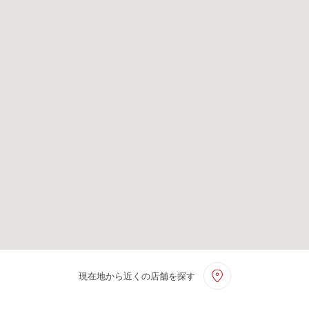
現在地から近くの店舗を探す