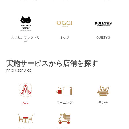
ねこねこファクトリ
オッジ
GUILTY'S
ー
実施サービスから店舗を探す
FROM SERVICE
ALL
モーニング
ランチ