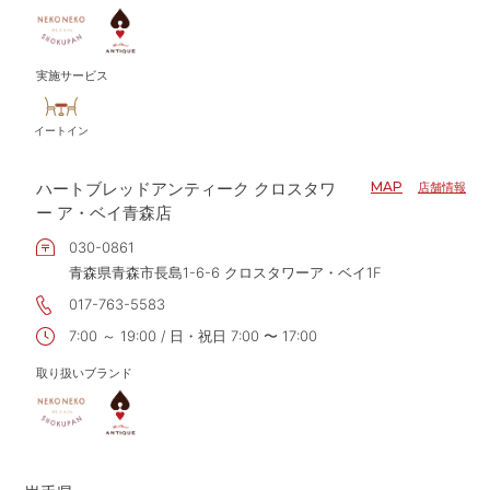
実施サービス
イートイン
ハートブレッドアンティーク クロスタワ
MAP
店舗情報
ー ア・ベイ青森店
030-0861
青森県青森市長島1-6-6 クロスタワーア・ベイ1F
017-763-5583
7:00 ～ 19:00 / 日・祝日 7:00 〜 17:00
取り扱いブランド