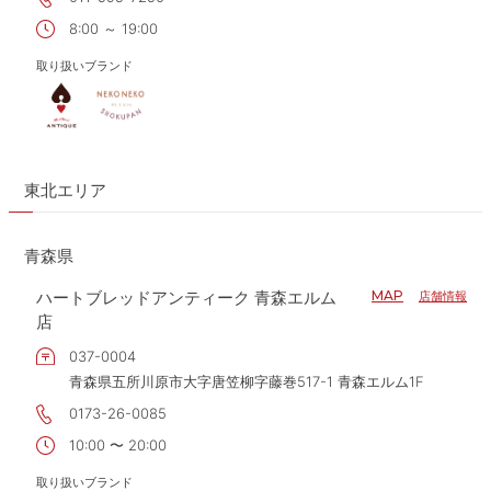
8:00 ～ 19:00
取り扱いブランド
東北エリア
青森県
ハートブレッドアンティーク 青森エルム
MAP
店舗情報
店
037-0004
青森県五所川原市大字唐笠柳字藤巻517-1 青森エルム1F
0173-26-0085
10:00 〜 20:00
取り扱いブランド