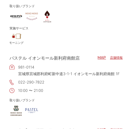
取り扱いブランド
実施サービス
モーニング
パステル イオンモール新利府南館店
MAP
店舗情報
981-0114
宮城県宮城郡利府町新中道3-1-1 イオンモール新利府南館 1F
022-290-7822
10:00 〜 21:00
取り扱いブランド