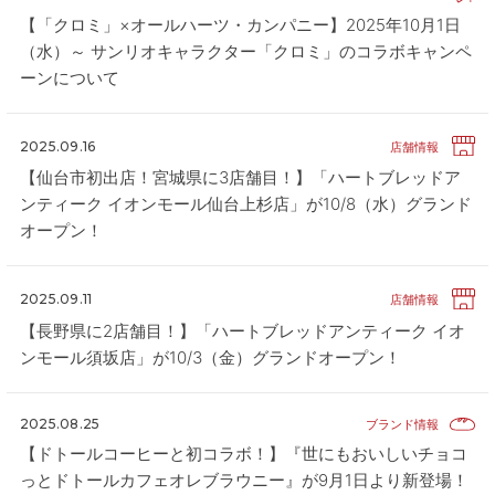
【「クロミ」×オールハーツ・カンパニー】2025年10月1日
（水）～ サンリオキャラクター「クロミ」のコラボキャンペ
ーンについて
2025.09.16
店舗情報
【仙台市初出店！宮城県に3店舗目！】「ハートブレッドア
ンティーク イオンモール仙台上杉店」が10/8（水）グランド
オープン！
2025.09.11
店舗情報
【長野県に2店舗目！】「ハートブレッドアンティーク イオ
ンモール須坂店」が10/3（金）グランドオープン！
2025.08.25
ブランド情報
【ドトールコーヒーと初コラボ！】『世にもおいしいチョコ
っとドトールカフェオレブラウニー』が9月1日より新登場！