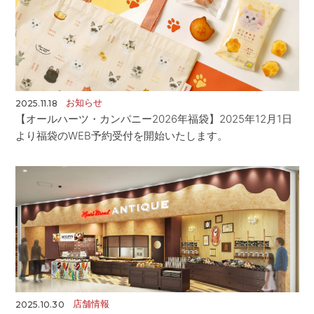
お知らせ
2025.11.18
【オールハーツ・カンパニー2026年福袋】2025年12月1日
より福袋のWEB予約受付を開始いたします。
店舗情報
2025.10.30