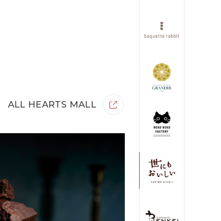
ALL HEARTS MALL