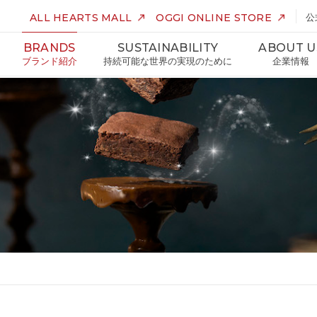
ALL HEARTS MALL
OGGI ONLINE STORE
公
BRANDS
SUSTAINABILITY
ABOUT U
ブランド紹介
持続可能な世界の実現のために
企業情報