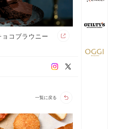
チョコブラウニー
一覧に戻る