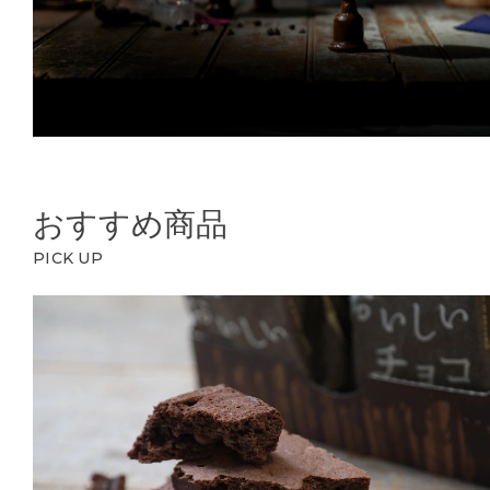
おすすめ商品
PICK UP