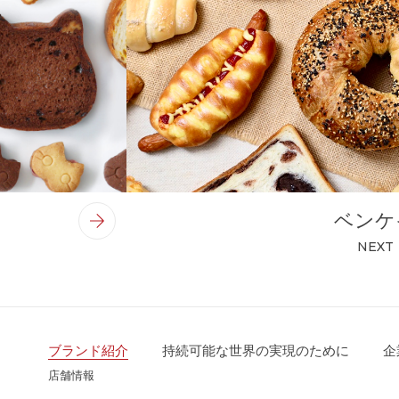
ベンケ
NEXT
ブランド紹介
持続可能な世界の実現のために
企
店舗情報