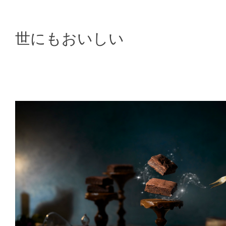
世にもおいしい