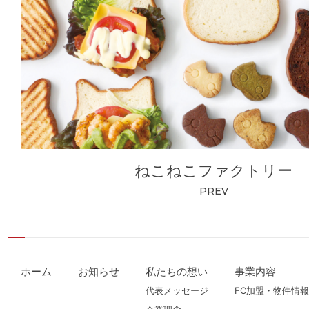
ねこねこファクトリー
PREV
ホーム
お知らせ
私たちの想い
事業内容
代表メッセージ
FC加盟・物件情報