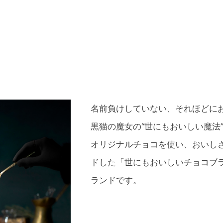
名前負けしていない、それほどに
黒猫の魔女の“世にもおいしい魔法
オリジナルチョコを使い、おいし
ドした「世にもおいしいチョコブ
ランドです。