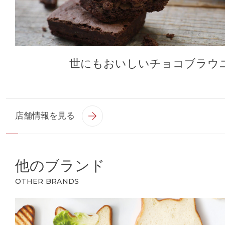
世にもおいしいチョコブラウ
店舗情報を見る
他のブランド
OTHER BRANDS