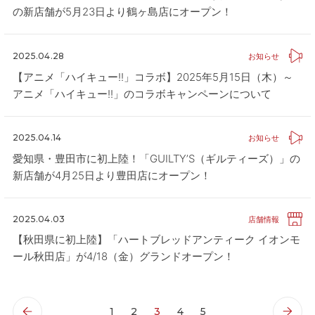
の新店舗が5月23日より鶴ヶ島店にオープン！
2025.04.28
お知らせ
【アニメ「ハイキュー!!」コラボ】2025年5月15日（木）～
アニメ「ハイキュー!!」のコラボキャンペーンについて
2025.04.14
お知らせ
愛知県・豊田市に初上陸！「GUILTY’S（ギルティーズ）」の
新店舗が4月25日より豊田店にオープン！
2025.04.03
店舗情報
【秋田県に初上陸】「ハートブレッドアンティーク イオンモ
ール秋田店」が4/18（金）グランドオープン！
1
2
3
4
5