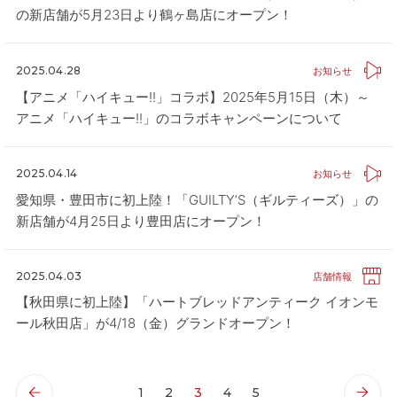
の新店舗が5月23日より鶴ヶ島店にオープン！
2025.04.28
お知らせ
【アニメ「ハイキュー!!」コラボ】2025年5月15日（木）～
アニメ「ハイキュー!!」のコラボキャンペーンについて
2025.04.14
お知らせ
愛知県・豊田市に初上陸！「GUILTY’S（ギルティーズ）」の
新店舗が4月25日より豊田店にオープン！
2025.04.03
店舗情報
【秋田県に初上陸】「ハートブレッドアンティーク イオンモ
ール秋田店」が4/18（金）グランドオープン！
1
2
3
4
5