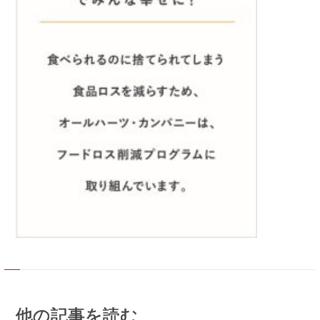
他の記事を読む