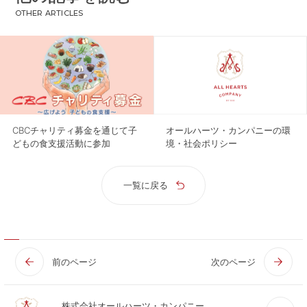
OTHER ARTICLES
CBCチャリティ募金を通じて子
オールハーツ・カンパニーの環
どもの食支援活動に参加
境・社会ポリシー
一覧に戻る
前のページ
次のページ
株式会社オールハーツ・カンパニー