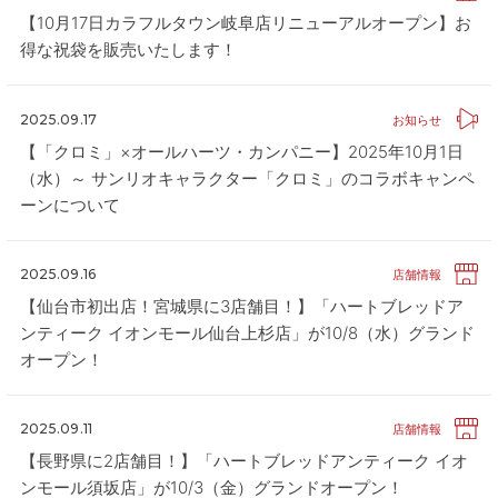
【10月17日カラフルタウン岐阜店リニューアルオープン】お
得な祝袋を販売いたします！
2025.09.17
お知らせ
【「クロミ」×オールハーツ・カンパニー】2025年10月1日
（水）～ サンリオキャラクター「クロミ」のコラボキャンペ
ーンについて
2025.09.16
店舗情報
【仙台市初出店！宮城県に3店舗目！】「ハートブレッドア
ンティーク イオンモール仙台上杉店」が10/8（水）グランド
オープン！
2025.09.11
店舗情報
【長野県に2店舗目！】「ハートブレッドアンティーク イオ
ンモール須坂店」が10/3（金）グランドオープン！