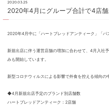
2020.03.25
2020年4月にグループ合計で4店
2020年4月中に「ハートブレッドアンティーク」「
新規出店に伴う運営店舗の増加に合わせて、4月入社予
みも開始しています。
新型コロナウィルスによる影響で外食を控える傾向の
◆4月新規出店予定のブランド別店舗数
ハートブレッドアンティーク：2店舗