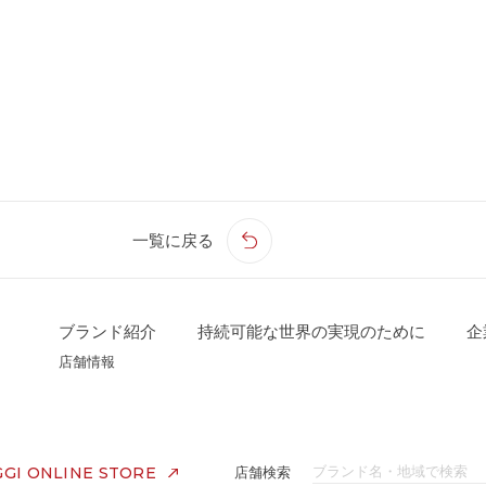
一覧に戻る
ブランド紹介
持続可能な世界の実現のために
企
店舗情報
GI ONLINE STORE
店舗検索