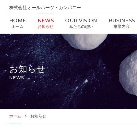
株式会社オールハーツ・カンパニー
HOME
NEWS
OUR VISION
BUSINESS
ホーム
お知らせ
私たちの想い
事業内容
お知らせ
NEWS
ホーム
お知らせ