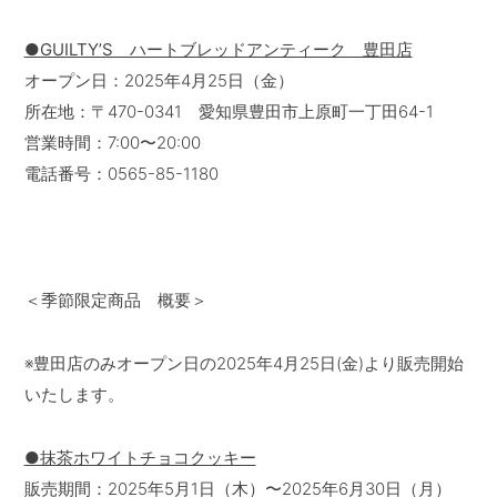
●GUILTY’S ハートブレッドアンティーク 豊田店
オープン日：2025年4月25日（金）
所在地：〒470-0341 愛知県豊田市上原町一丁田64-1
営業時間：7:00〜20:00
電話番号：0565-85-1180
＜季節限定商品 概要＞
※豊田店のみオープン日の2025年4月25日(金)より販売開始
いたします。
●抹茶ホワイトチョコクッキー
販売期間：2025年5月1日（木）〜2025年6月30日（月）