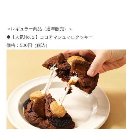
＜レギュラー商品（通年販売）＞
●【人気No.１】ココアマシュマロクッキー
価格：500円（税込）