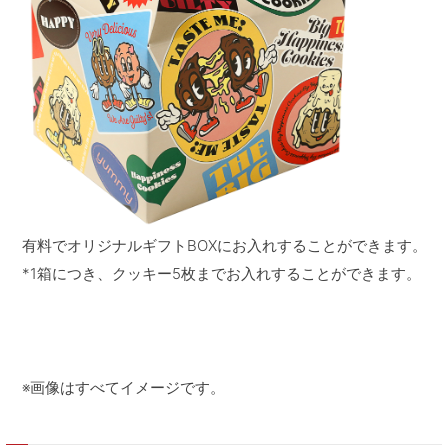
有料でオリジナルギフトBOXにお入れすることができます。
*1箱につき、クッキー5枚までお入れすることができます。
※画像はすべてイメージです。