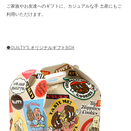
ご家族やお友達へのギフトに、カジュアルな手 土産にもご
利用いただけます。
●GUILTYʼS オリジナルギフトBOX