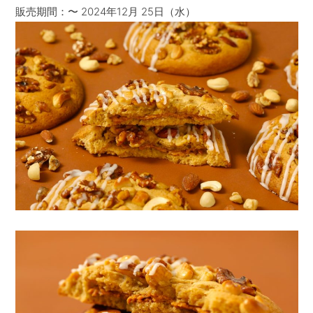
販売期間：〜 2024年12月 25日（水）