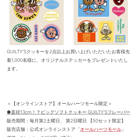
GUILTY’Sクッキーを2点以上お買い上げいただいたお客様先
着1,000名様に、オリジナルステッカーをプレゼントいたし
ます。
＜【オンラインストア】オールハーツモール限定＞
●
直径13cm！？ビッグソフトクッキー GUILTY’Sフレーバー
販売期間：毎月第2土曜日、 第2日曜日 【50セット限定】
販売店舗：公式オンラインストア「
オールハーツモール
」