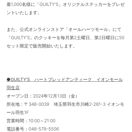
着1,000名様に「GUILTY’S」オリジナルステッカーをプレゼ
ントいたします。
また、公式オンラインストア「オールハーツモール」にて
「GUILTY’S」のクッキーを毎月第2土曜日、第2日曜日に50
セット限定で販売開始いたします。
●GUILTY’S ハートブレッドアンティーク イオンモール
羽生店
オープン日：2024年12月13日（金）
所在地：〒348-0039 埼玉県羽生市川崎2-281-3 イオンモ
ール羽生1F
営業時間：10:00～21:00
電話番号：048-579-5506