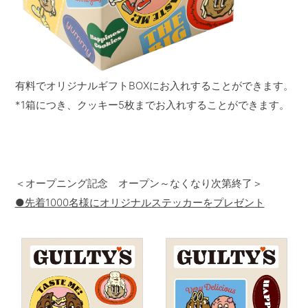
有料でオリジナルギフトBOXにお入れすることができます。
*1箱につき、クッキー5枚までお入れすることができます。
＜オープニング記念 オープン～なくなり次第終了＞
●先着1000名様にオリジナルステッカーをプレゼント