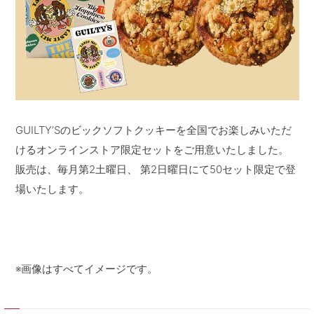
GUILTY’Sのビックソフトクッキーを全国でお楽しみいただ
けるオンラインストア限定セットをご用意いたしました。
販売は、毎月第2土曜日、 第2日曜日にて50セット限定で登
場いたします。
※画像はすべてイメージです。