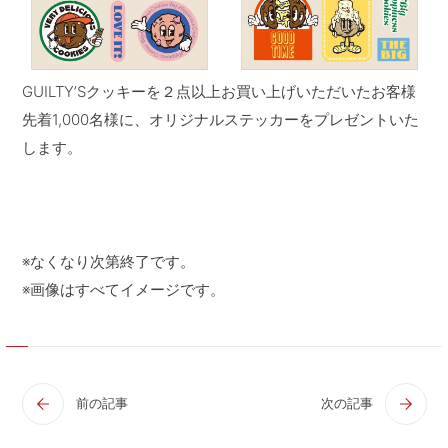
GUILTY’Sクッキーを２点以上お買い上げいただいたお客様
先着1,000名様に、オリジナルステッカーをプレゼントいた
します。
※なくなり次第終了です。
※画像はすべてイメージです。
前の記事
次の記事