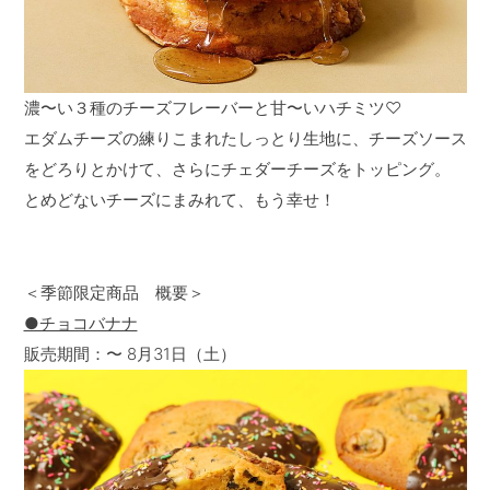
濃〜い３種のチーズフレーバーと甘〜いハチミツ♡
エダムチーズの練りこまれたしっとり生地に、チーズソース
をどろりとかけて、さらにチェダーチーズをトッピング。
とめどないチーズにまみれて、もう幸せ！
＜季節限定商品 概要＞
●チョコバナナ
販売期間：〜 8月31日（土）