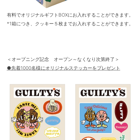
有料でオリジナルギフトBOXにお入れすることができます。
*1箱につき、クッキー５枚までお入れすることができます。
＜オープニング記念 オープン～なくなり次第終了＞
●先着1000名様にオリジナルステッカーをプレゼント