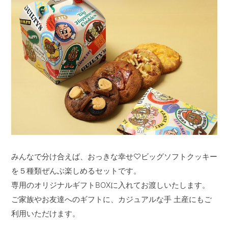
みんなで分け合えば、おっきな幸せ♡ビッグソフトクッキー
を５種類ぜんぶ楽しめるセットです。
専用のオリジナルギフトBOXに入れてお渡しいたします。
ご家族やお友達へのギフトに、カジュアルな手 土産にもご
利用いただけます。