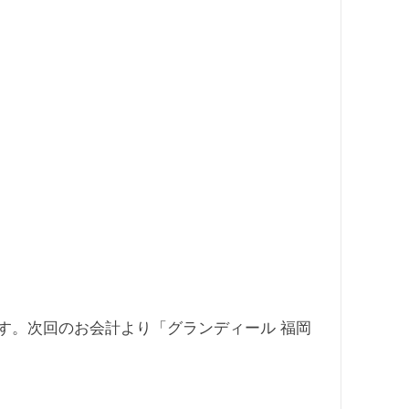
効です。次回のお会計より「グランディール 福岡