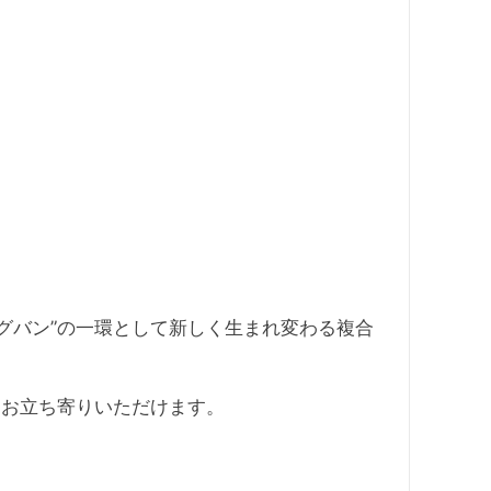
ッグバン”の一環として新しく生まれ変わる複合
にお立ち寄りいただけます。