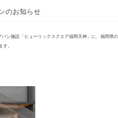
プンのお知らせ
ビッグバン施設「ヒューリックスクエア福岡天神」に、福岡県
ます。