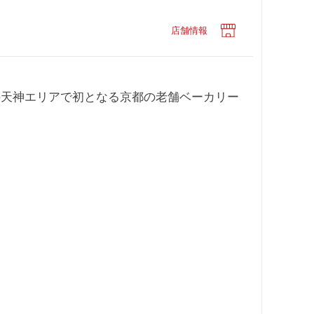
店舗情報
の天神エリアで初となる京都の老舗ベーカリー