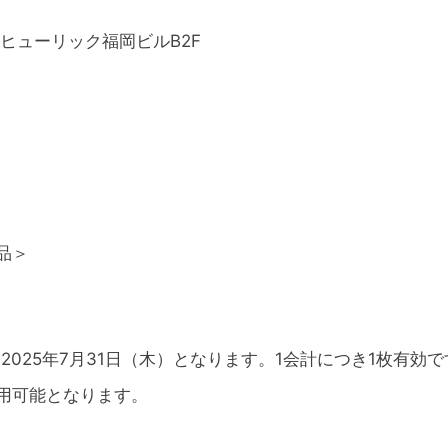
9 ヒューリック福岡ビルB2F
品＞
～2025年7月31日（木）となります。1会計につき1枚有
用可能となります。