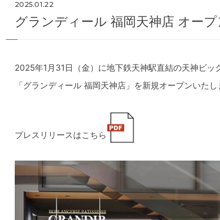
2025.01.22
グランディール 福岡天神店 オー
2025年1月31日（金）に地下鉄天神駅直結の天神
「グランディール 福岡天神店」を新規オープンいたし
プレスリリースはこちら