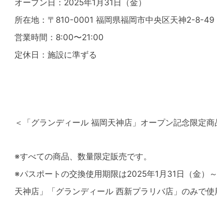
オープン日：2025年1月31日（金）
所在地：〒810-0001 福岡県福岡市中央区天神2-8-4
営業時間：8:00〜21:00
定休日：施設に準ずる
＜「グランディール 福岡天神店」オープン記念限定商
※すべての商品、数量限定販売です。
※パスポートの交換使用期限は2025年1月31日（金）
天神店」「グランディール 西新プラリバ店」のみで使