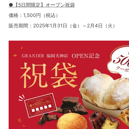
●【5日間限定】オープン祝袋
価格：1,500円（税込）
販売期間：2025年1月31日（金）～2月4日（火）