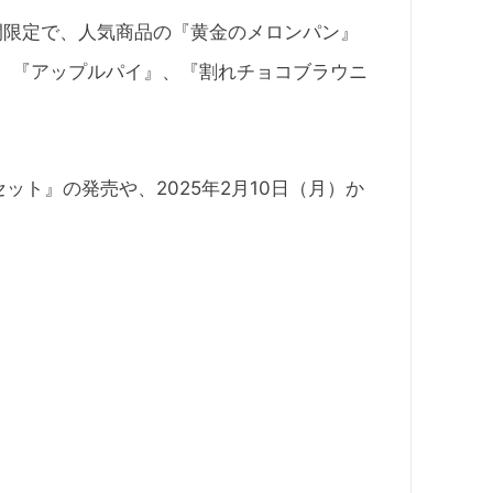
日間限定で、人気商品の『黄金のメロンパン』
、『アップルパイ』、『割れチョコブラウニ
ット』の発売や、2025年2月10日（月）か