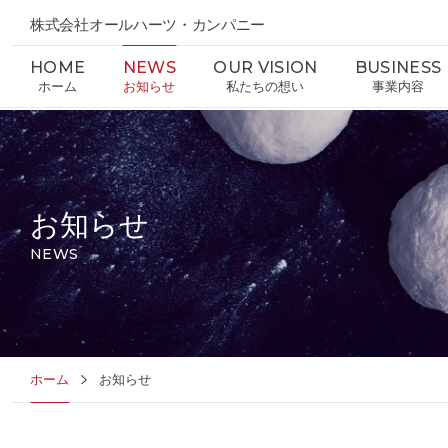
株式会社オールハーツ・カンパニー
HOME
NEWS
OUR VISION
BUSINESS
ホーム
お知らせ
私たちの想い
事業内容
お知らせ
NEWS
ホーム
お知らせ