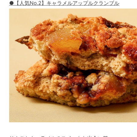
●【人気No.2】キャラメルアップルクランブル