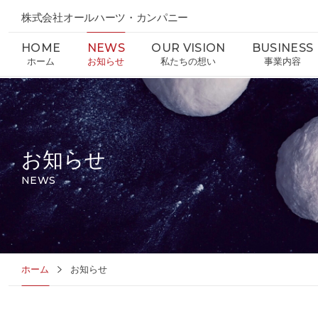
株式会社オールハーツ・カンパニー
HOME
NEWS
OUR VISION
BUSINESS
ホーム
お知らせ
私たちの想い
事業内容
お知らせ
NEWS
ホーム
お知らせ