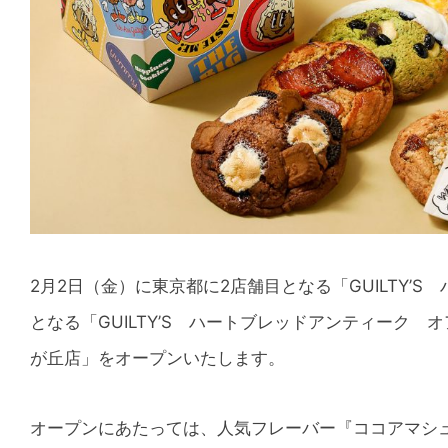
2月2日（金）に東京都に2店舗目となる「GUILTY
となる「GUILTY’S ハートブレッドアンティーク オ
が丘店」をオープンいたします。
オープンにあたっては、人気フレーバー『ココアマシ