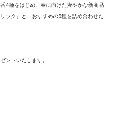
番4種をはじめ、春に向けた爽やかな新商品
リック』と、おすすめの5種を詰め合わせた
レゼントいたします。