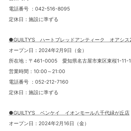
電話番号 ：042-516-8095
定休日：施設に準ずる
●GUILTY’S ハートブレッドアンティーク オアシス
オープン日：2024年2月9日（金）
所在地：〒461-0005 愛知県名古屋市東区東桜1-11-
営業時間：10:00～21:00
電話番号 ：052-212-7160
定休日：施設に準ずる
●GUILTY’S ベンケイ イオンモール八千代緑が丘店
オープン日：2024年2月16日（金）