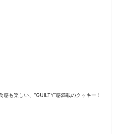
も楽しい、”GUILTY”感満載のクッキー！