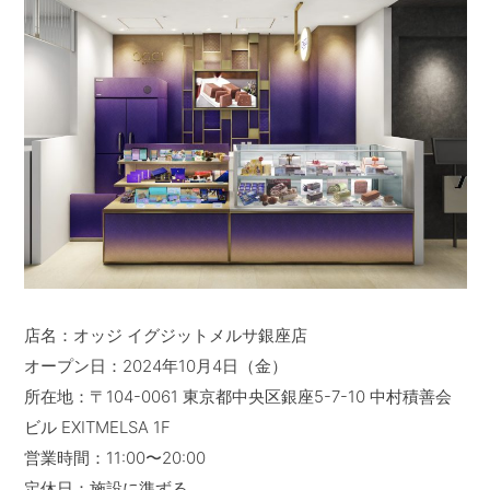
店名：オッジ イグジットメルサ銀座店
オープン日：2024年10月4日（金）
所在地：〒104-0061 東京都中央区銀座5-7-10 中村積善会
ビル EXITMELSA 1F
営業時間：11:00〜20:00
定休日：施設に準ずる