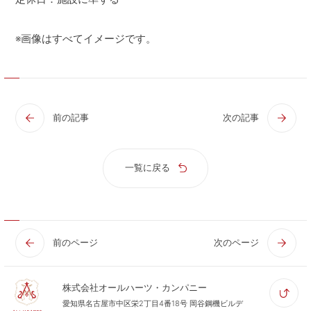
※画像はすべてイメージです。
前の記事
次の記事
一覧に戻る
前のページ
次のページ
株式会社オールハーツ・カンパニー
愛知県名古屋市中区栄2丁目4番18号 岡谷鋼機ビルデ