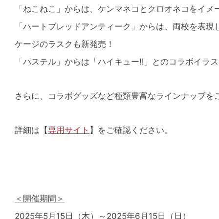
「ねこねこ」からは、ケンマネコとクロオネコをイメー
「ハートブレッドアンティーク」からは、両校を表現
ケージのラスクも新発売！
「パステル」からは「ハイキュー‼」とのコラボイラ
さらに、コラボグッズなど種類豊富なラインナップを
詳細は【
専用サイト
】をご確認ください。
＜開催期間＞
2025年5月15日（木）～2025年6月15日（日）