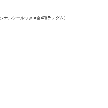
ジナルシールつき ※全4種ランダム）