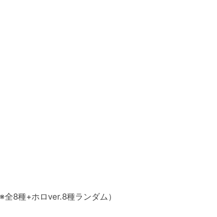
全8種+ホロver.8種ランダム）