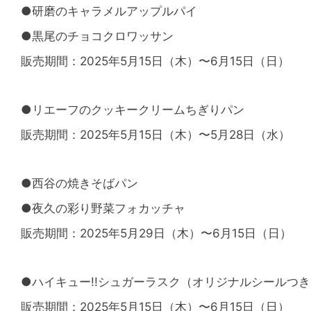
●研磨のキャラメルアップルパイ
●黒尾のチョコクロワッサン
販売期間：2025年5⽉15⽇（木）〜6月15日（日）
●リエーフのクッキークリームちぎりパン
販売期間：2025年5⽉15⽇（木）〜5月28日（水）
●西谷の焼きそばパン
●夜久の彩り野菜フォカッチャ
販売期間：2025年5⽉29⽇（木）〜6月15日（日）
●ハイキュー!!シュガーラスク（オリジナルシールつき※
販売期間：2025年5⽉15⽇（木）〜6月15日（日）