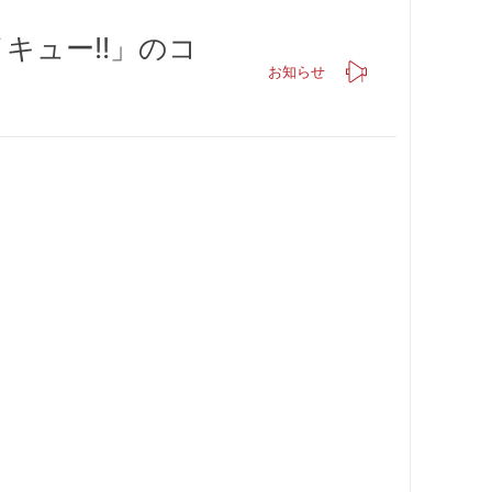
キュー!!」のコ
お知らせ
。