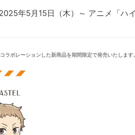
025年5月15日（木）～ アニメ「ハイ
」とコラボレーションした新商品を期間限定で発売いたします