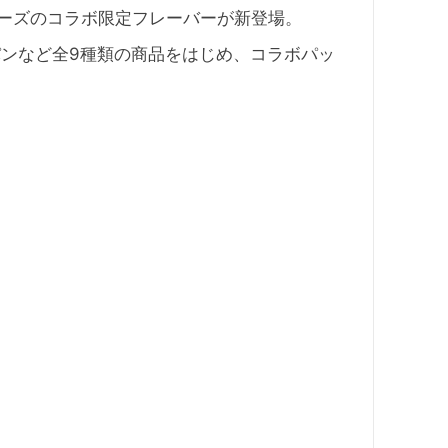
リーズのコラボ限定フレーバーが新登場。
ンなど全9種類の商品をはじめ、コラボパッ