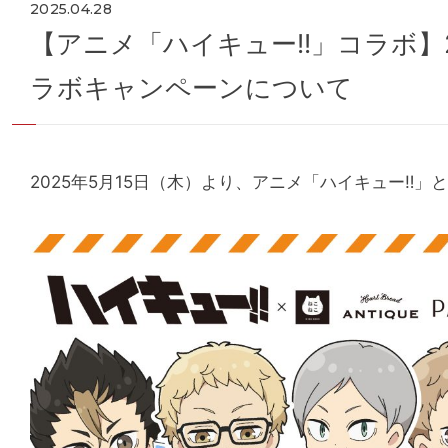
2025.04.28
【アニメ「ハイキュー!!」コラボ】2
ラボキャンペーンについて
2025年5月15日（木）より、アニメ「ハイキュー‼