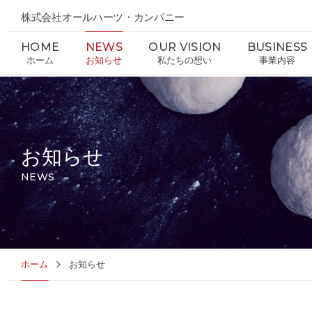
株式会社オールハーツ・カンパニー
HOME
NEWS
OUR VISION
BUSINESS
ホーム
お知らせ
私たちの想い
事業内容
お知らせ
NEWS
ホーム
お知らせ