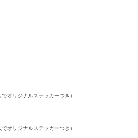
購入でオリジナルステッカーつき）
購入でオリジナルステッカーつき）