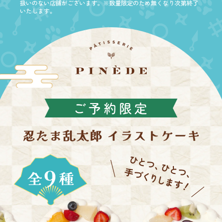
扱いのない店舗がございます。※数量限定のため無くなり次第終了
いたします。