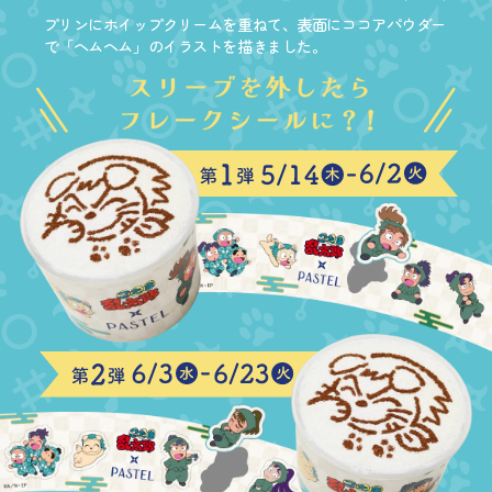
プリンにホイップクリームを重ねて、表面にココアパウダー
で「ヘムヘム」のイラストを描きました。