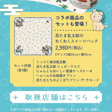
※すべての商品が店頭に揃わない可能性がございます。※一部取り