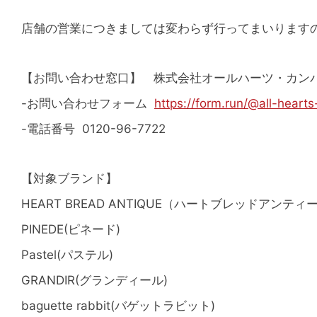
店舗の営業につきましては変わらず行ってまいります
【お問い合わせ窓口】 株式会社オールハーツ・カン
-お問い合わせフォーム
https://form.run/@all-hear
-電話番号 0120-96-7722
【対象ブランド】
HEART BREAD ANTIQUE（ハートブレッドアンティ
PINEDE(ピネード)
Pastel(パステル)
GRANDIR(グランディール)
baguette rabbit(バゲットラビット)