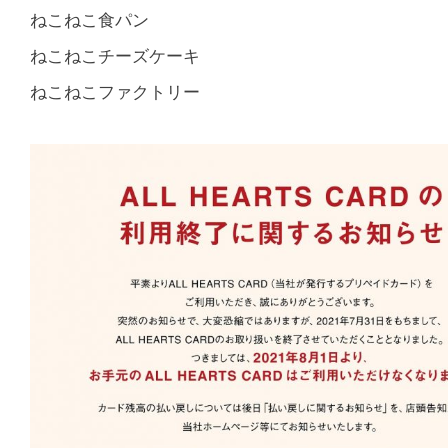
ねこねこ食パン
ねこねこチーズケーキ
ねこねこファクトリー