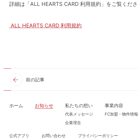
詳細は「ALL HEARTS CARD 利用規約」をご覧くだ
ALL HEARTS CARD 利用規約
前の記事
ホーム
お知らせ
私たちの想い
事業内容
代表メッセージ
FC加盟・物件情報
企業理念
公式アプリ
お問い合わせ
プライバシーポリシー