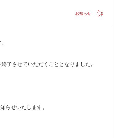
お知らせ
す。
扱いを終了させていただくこととなりました。
お知らせいたします。