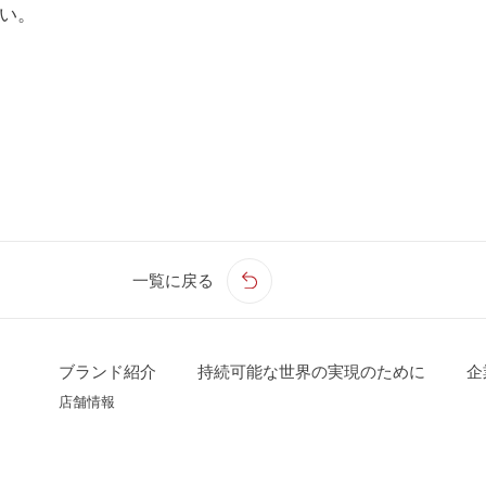
さい。
一覧に戻る
ブランド紹介
持続可能な世界の実現のために
企
店舗情報