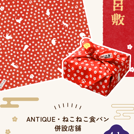
ANTIQUE・ねこねこ食パン
併設店舗