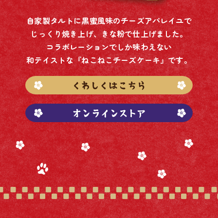
自家製タルトに黒蜜風味のチーズアパレイユで
じっくり焼き上げ、きな粉で仕上げました。
コラボレーションでしか味わえない
和テイストな『ねこねこチーズケーキ』です。