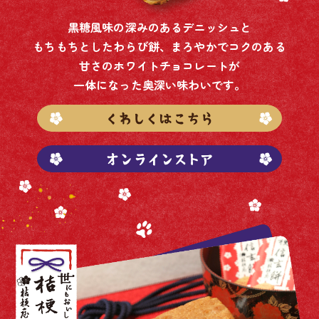
黒糖風味の深みのあるデニッシュと
もちもちとしたわらび餅、まろやかでコクのある
甘さのホワイトチョコレートが
一体になった奥深い味わいです。