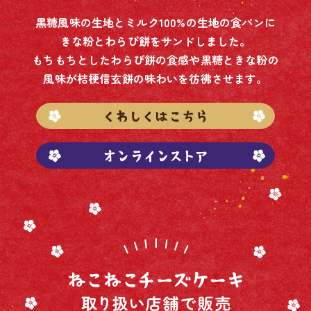
黒糖風味の生地とミルク100%の生地の食パンに
きな粉とわらび餅をサンドしました。
もちもちとしたわらび餅の食感や黒糖ときな粉の
風味が桔梗信玄餅の味わいを彷彿させます。