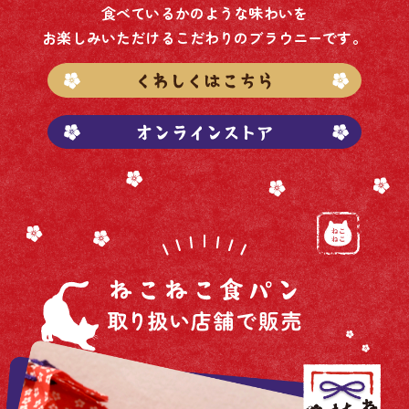
食べているかのような味わいを
お楽しみいただけるこだわりのブラウニーです。